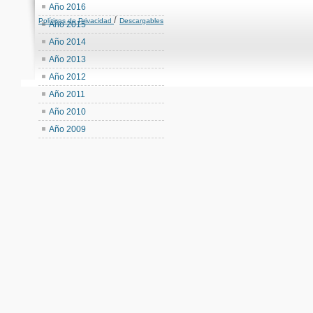
Año 2016
/
Políticas de Privacidad
Descargables
Año 2015
Año 2014
Año 2013
Año 2012
Año 2011
Año 2010
Año 2009