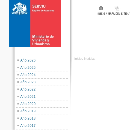
Inicio
/
Noticias
Año 2026
Año 2025
Año 2024
Año 2023
Año 2022
Año 2021
Año 2020
Año 2019
Año 2018
Año 2017