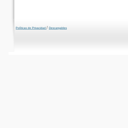
/
Políticas de Privacidad
Descargables