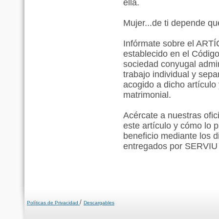
ella.
Mujer...de ti depende qu
Infórmate sobre el A
establecido en el Código
sociedad conyugal admin
trabajo individual y sep
acogido a dicho artículo
matrimonial.
Acércate a nuestras ofic
este artículo y cómo lo
beneficio mediante los d
entregados por SERVIU
/
Políticas de Privacidad
Descargables