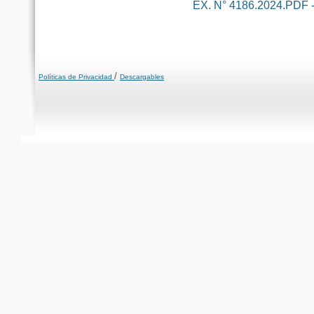
EX. N° 4186.2024.PDF -
/
Políticas de Privacidad
Descargables